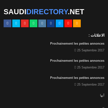
SAUDI
DIRECTORY
.NET
الاعلانات :
Prochainement les petites annonces
25 Septembre 2017
Prochainement les petites annonces
25 Septembre 2017
Prochainement les petites annonces
25 Septembre 2017
أبها