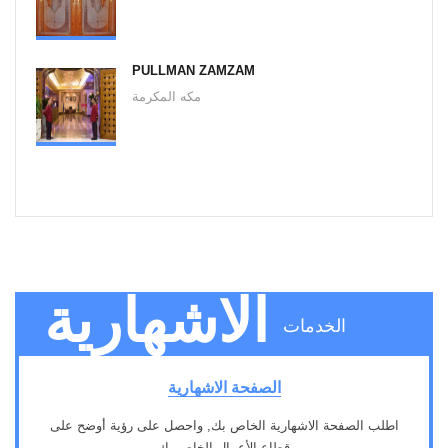
PULLMAN ZAMZAM
مكه المكرمة
الاشهارية
الخدمات
الصفحة الاشهارية
اطلب الصفحة الاشهارية الخاص بك, واحصل على رؤية أوضح على
قطاع الأعمال الخاص بك