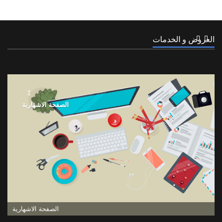
العروض و الخدمات
1
الصفحة الاشهارية
الصفحة الاشهارية