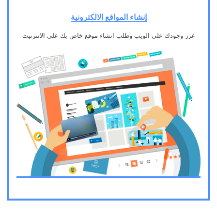
إنشاء المواقع الالكترونية
عزز وجودك على الويب وطلب انشاء موقع خاص بك على الانترنيت
3