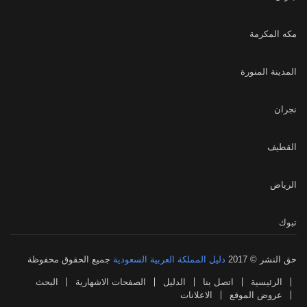
مكه المكرمة
المدينة المنورة
نجران
القطيف
الرياض
تبوك
حق النشر © 2017
دليل المملكة العربية السعودية
جميع الحقوق محفوظة
الرئيسية
اتصل بنا
الدليل
الصفحات الاشهارية
البحث
عروض الموقع
الاعلانات