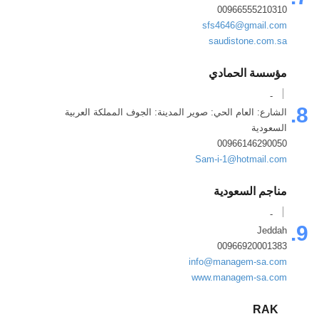
00966555210310
sfs4646@gmail.com
saudistone.com.sa
مؤسسة الحمادي
-
8.
الشارع: العام الحي: صوير المدينة: الجوف المملكة العربية
السعودية
00966146290050
Sam-i-1@hotmail.com
مناجم السعودية
-
9.
Jeddah
00966920001383
info@managem-sa.com
www.managem-sa.com
RAK