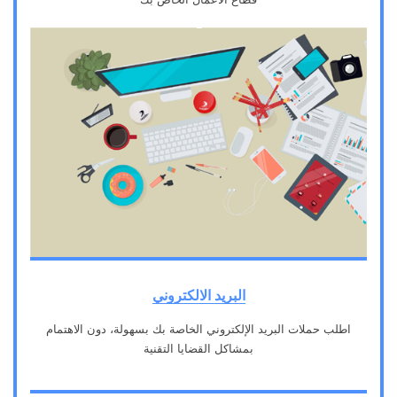
1
البريد الالكتروني
اطلب حملات البريد الإلكتروني الخاصة بك بسهولة، دون الاهتمام
بمشاكل القضايا التقنية
2