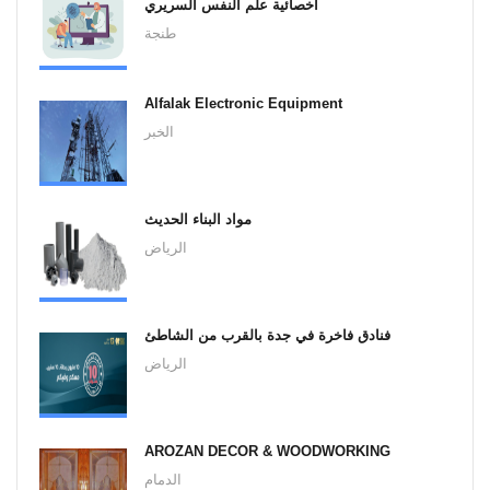
أخصائية علم النفس السريري
طنجة
Alfalak Electronic Equipment
الخبر
مواد البناء الحديث
الرياض
فنادق فاخرة في جدة بالقرب من الشاطئ
الرياض
AROZAN DECOR & WOODWORKING
الدمام