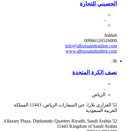
الحصيني للتجارة
-
Jeddah
00966126526000
info@alhussainitrading.com
www.alhussainitrading.com
36.
نصف الكرة المتحدة
-
الرياض
52 الفزاري بلازا، حي السفارات الرياض، 11443 المملكة
العربية السعودية
52 Alfazary Plaza, Diplomatic Quarters Riyadh, Saudi Arabia
11443 Kingdom of Saudi Arabia