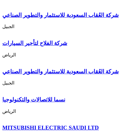
شركة العُقاب السعودية للاستثمار والتطوير الصناعي
الجبيل
شركة الفلاح لتأجير السيارات
الرياض
شركة العُقاب السعودية للاستثمار والتطوير الصناعي
الجبيل
نسما للاتصالات والتكنولوجيا
الرياض
MITSUBISHI ELECTRIC SAUDI LTD