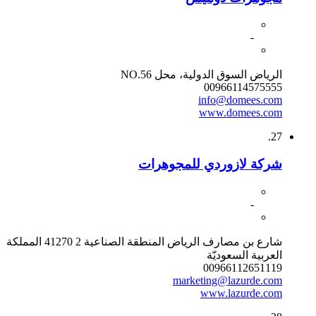
-
الرياض السوق الدولية، محل NO.56
00966114575555
info@domees.com
www.domees.com
27.
شركة لازوردي للمجوهرات
-
شارع بن مصارف الرياض المنطقة الصناعية 2 41270 المملكة
العربية السعوديّة
00966112651119
marketing@lazurde.com
www.lazurde.com