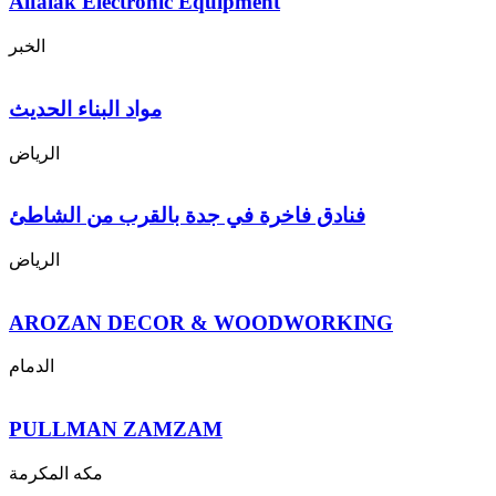
Alfalak Electronic Equipment
الخبر
مواد البناء الحديث
الرياض
فنادق فاخرة في جدة بالقرب من الشاطئ
الرياض
AROZAN DECOR & WOODWORKING
الدمام
PULLMAN ZAMZAM
مكه المكرمة