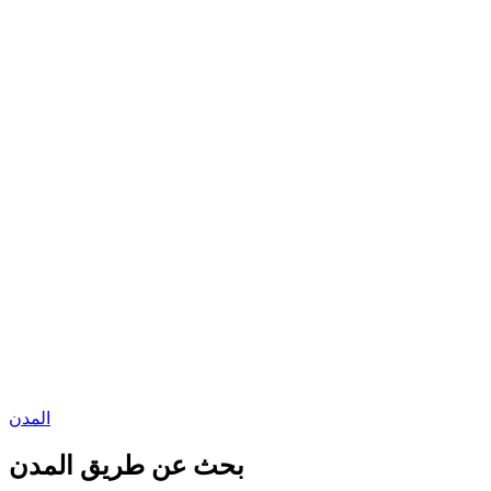
المدن
بحث عن طريق المدن