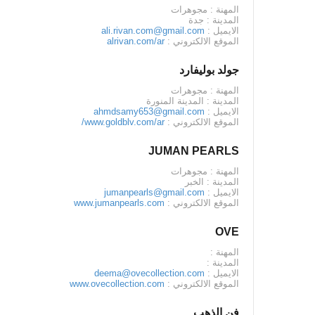
المهنة : مجوهرات
المدينة : جدة
الايميل :
ali.rivan.com@gmail.com
الموقع الالكتروني :
alrivan.com/ar
جولد بوليفارد
المهنة : مجوهرات
المدينة : المدينة المنورة
الايميل :
ahmdsamy653@gmail.com
الموقع الالكتروني :
www.goldblv.com/ar/
JUMAN PEARLS
المهنة : مجوهرات
المدينة : الخبر
الايميل :
jumanpearls@gmail.com
الموقع الالكتروني :
www.jumanpearls.com
OVE
المهنة :
المدينة :
الايميل :
deema@ovecollection.com
الموقع الالكتروني :
www.ovecollection.com
فن الذهب