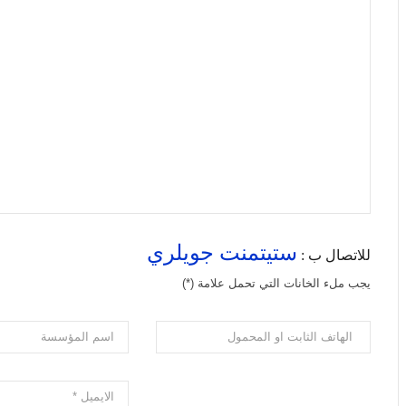
ستيتمنت جويلري
للاتصال ب :
يجب ملء الخانات التي تحمل علامة (*)