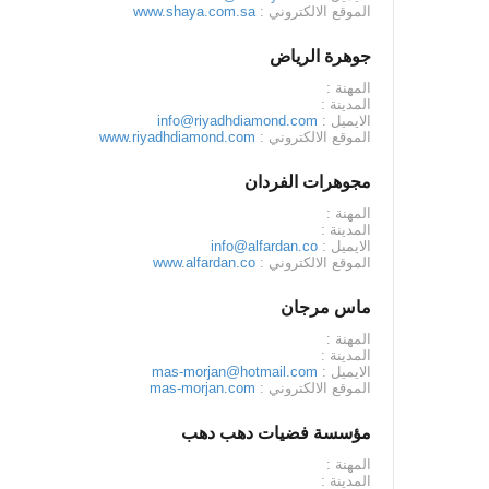
الموقع الالكتروني :
www.shaya.com.sa
جوهرة الرياض
المهنة :
المدينة :
الايميل :
info@riyadhdiamond.com
الموقع الالكتروني :
www.riyadhdiamond.com
مجوهرات الفردان
المهنة :
المدينة :
الايميل :
info@alfardan.co
الموقع الالكتروني :
www.alfardan.co
ماس مرجان
المهنة :
المدينة :
الايميل :
mas-morjan@hotmail.com
الموقع الالكتروني :
mas-morjan.com
مؤسسة فضيات دهب دهب
المهنة :
المدينة :