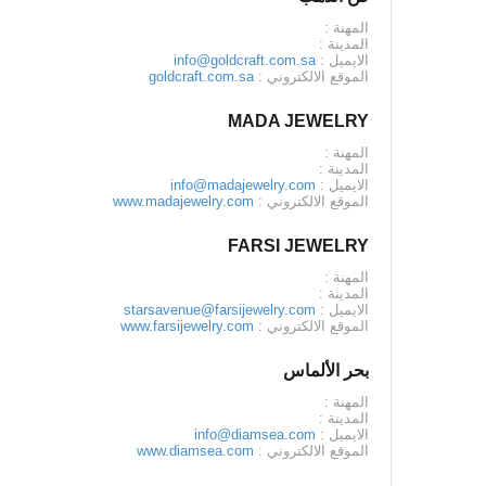
المهنة :
المدينة :
الايميل :
info@goldcraft.com.sa
الموقع الالكتروني :
goldcraft.com.sa
MADA JEWELRY
المهنة :
المدينة :
الايميل :
info@madajewelry.com
الموقع الالكتروني :
www.madajewelry.com
FARSI JEWELRY
المهنة :
المدينة :
الايميل :
starsavenue@farsijewelry.com
الموقع الالكتروني :
www.farsijewelry.com
بحر الألماس
المهنة :
المدينة :
الايميل :
info@diamsea.com
الموقع الالكتروني :
www.diamsea.com