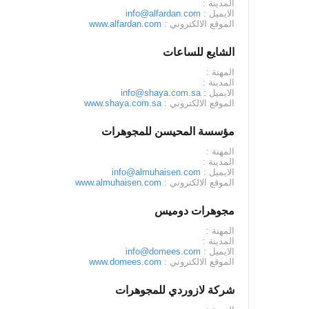
المدينة :
الايميل :
info@alfardan.com
الموقع الالكتروني :
www.alfardan.com
الشايع للساعات
المهنة :
المدينة :
الايميل :
info@shaya.com.sa
الموقع الالكتروني :
www.shaya.com.sa
مؤسسة المحيسن للمجوهرات
المهنة :
المدينة :
الايميل :
info@almuhaisen.com
الموقع الالكتروني :
www.almuhaisen.com
مجوهرات دوميس
المهنة :
المدينة :
الايميل :
info@domees.com
الموقع الالكتروني :
www.domees.com
شركة لازوردي للمجوهرات