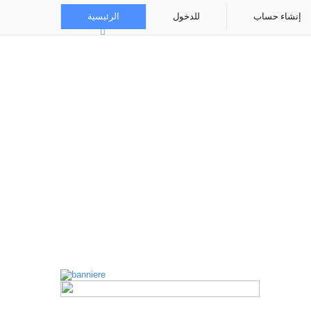
إنشاء حساب
للدخول
الرئيسية