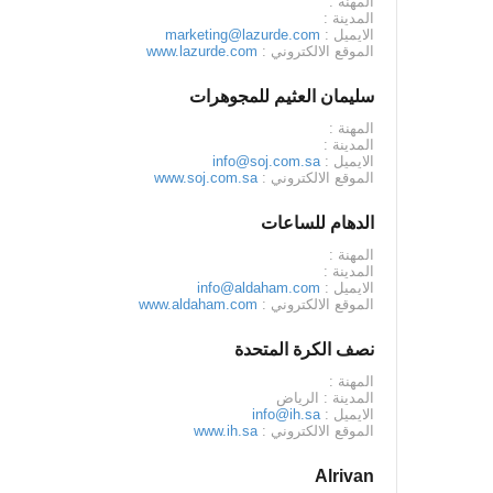
المهنة :
المدينة :
الايميل :
marketing@lazurde.com
الموقع الالكتروني :
www.lazurde.com
سليمان العثيم للمجوهرات
المهنة :
المدينة :
الايميل :
info@soj.com.sa
الموقع الالكتروني :
www.soj.com.sa
الدهام للساعات
المهنة :
المدينة :
الايميل :
info@aldaham.com
الموقع الالكتروني :
www.aldaham.com
نصف الكرة المتحدة
المهنة :
المدينة : الرياض
الايميل :
info@ih.sa
الموقع الالكتروني :
www.ih.sa
Alrivan