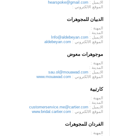
الايميل :
hearspoke@gmail.com
الموقع الالكتروني :
الدبيان للمجوهرات
المهنة :
المدينة :
الايميل :
Info@aldebeyan.com
الموقع الالكتروني :
aldebeyan.com
موجوهرات معوض
المهنة :
المدينة :
الايميل :
sau.ol@mouawad.com
الموقع الالكتروني :
www.mouawad.com
كارتيية
المهنة :
المدينة :
الايميل :
customerservice.me@cartier.com
الموقع الالكتروني :
www.bridal.cartier.com
الفردان للمجوهرات
المهنة :