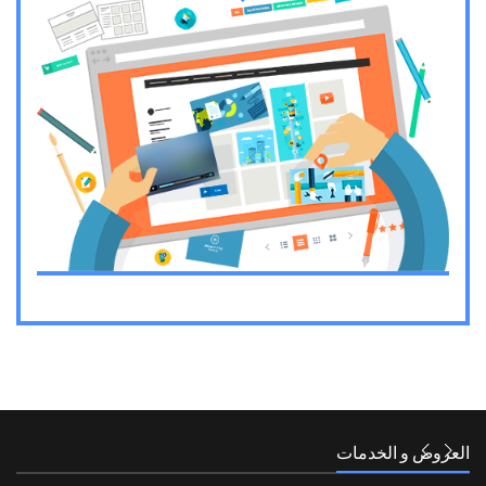
العروض و الخدمات