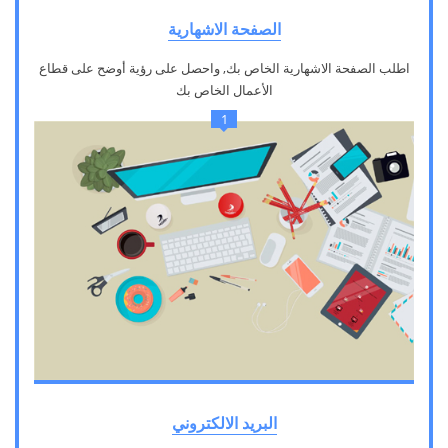
الصفحة الاشهارية
اطلب الصفحة الاشهارية الخاص بك, واحصل على رؤية أوضح على قطاع
الأعمال الخاص بك
1
البريد الالكتروني