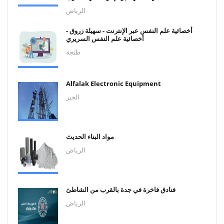
الرياض
أخصائية علم النفس عبر الإنترنت - سهيلة زروق -
أخصائية علم النفس السريري
طنجة
Alfalak Electronic Equipment
الخبر
مواد البناء الحديث
الرياض
فنادق فاخرة في جدة بالقرب من الشاطئ
الرياض