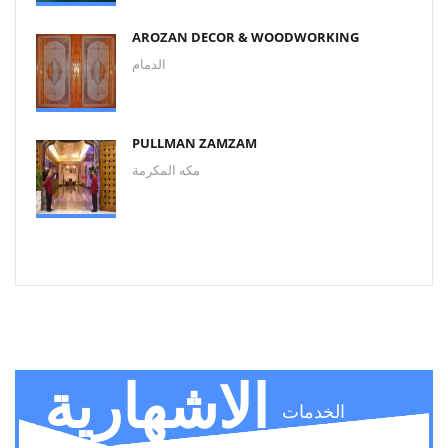
AROZAN DECOR & WOODWORKING
الدمام
PULLMAN ZAMZAM
مكه المكرمة
الاشهارية
الخدمات