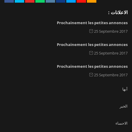
الاعلانات :
Prochainement les petites annonces
25 Septembre 2017
Prochainement les petites annonces
25 Septembre 2017
Prochainement les petites annonces
25 Septembre 2017
أبها
الخبر
الاحساء