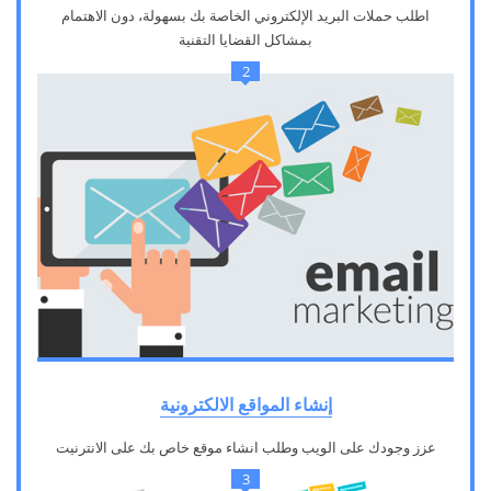
اطلب حملات البريد الإلكتروني الخاصة بك بسهولة، دون الاهتمام
بمشاكل القضايا التقنية
2
إنشاء المواقع الالكترونية
عزز وجودك على الويب وطلب انشاء موقع خاص بك على الانترنيت
3