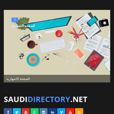
1
الصفحة الاشهارية
الصفحة الاشهارية
SAUDI
DIRECTORY
.NET