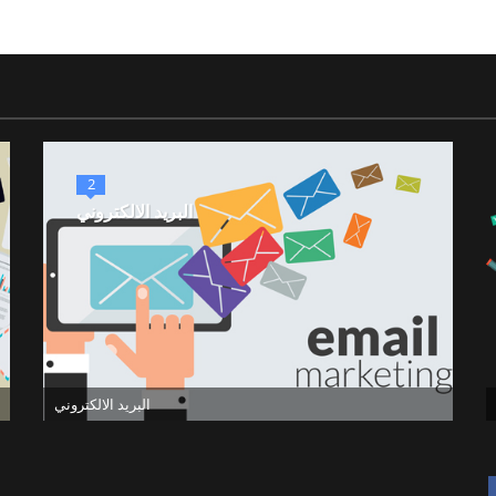
2
البريد الالكتروني
البريد الالكتروني