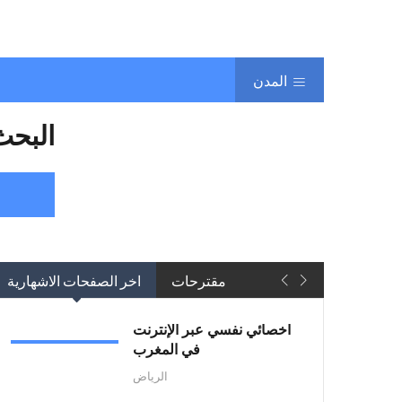
المدن
البحث
مقترحات
اخر الصفحات الاشهارية
أخصائي نفسي عبر الإنترنت
في المغرب
الرياض