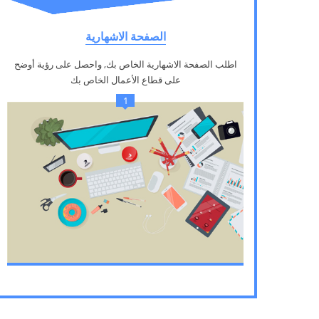
الصفحة الاشهارية
اطلب الصفحة الاشهارية الخاص بك, واحصل على رؤية أوضح
على قطاع الأعمال الخاص بك
1