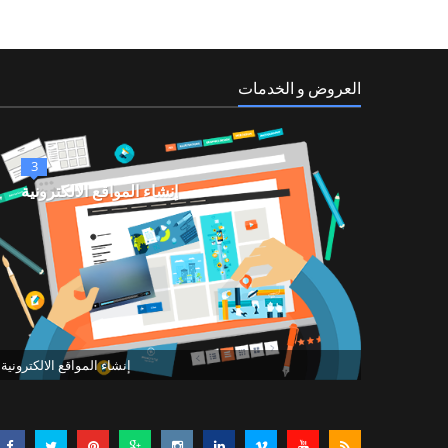
العروض و الخدمات
3
إنشاء المواقع الالكترونية
إنشاء المواقع الالكترونية