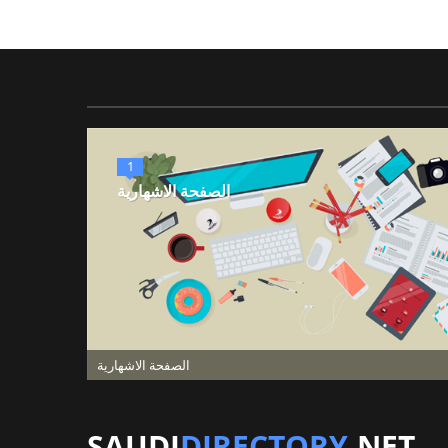
1
الصفحة الاشهارية
الصفحة الاشهارية
SAUDI
DIRECTORY
.NET