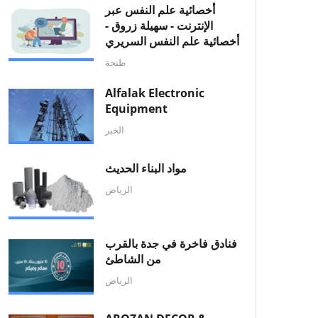
أخصائية علم النفس عبر
الإنترنت - سهيلة زروق -
أخصائية علم النفس السريري
طنجة
Alfalak Electronic
Equipment
الخبر
مواد البناء الحديث
الرياض
فنادق فاخرة في جدة بالقرب
من الشاطئ
الرياض