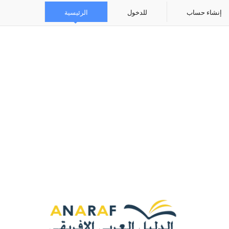
إنشاء حساب
للدخول
الرئيسية