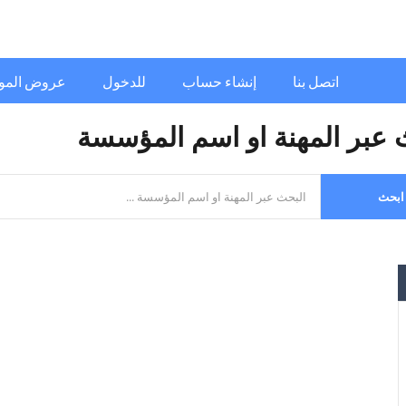
اتصل بنا
إنشاء حساب
للدخول
عروض المو
 عبر المهنة او اسم المؤسسة