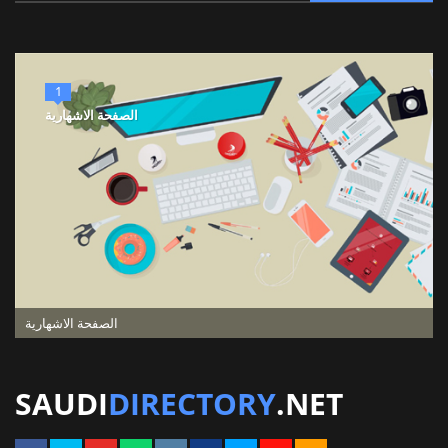
1
الصفحة الاشهارية
الصفحة الاشهارية
SAUDI
DIRECTORY
.NET