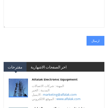
ارسال
اخر الصفحات الاشهارية
مقترحات
Alfalak Electronic Equipment
المهنة : شركات الاتصالات
المدينة : الخبر
marketing@alfalak.com
الايميل :
www.alfalak.com
الموقع الالكتروني :