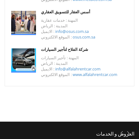
أسس العقار للتسويق العقاري
المهنة : خدمات عقارية
المدينة : الرياض
info@osus.com.sa
الايميل :
osus.com.sa
الموقع الالكتروني :
شركة الفلاح لتأجير السيارات
المهنة : تأجير السيارات
المدينة : الرياض
info@alfalahrentcar.com
الايميل :
www.alfalahrentcar.com
الموقع الالكتروني :
العروض و الخدمات