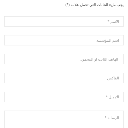
يجب ملء الخانات التي تحمل علامة (*)