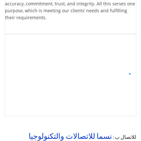
accuracy, commitment, trust, and integrity. All this serves one
purpose, which is meeting our clients’ needs and fulfilling
their requirements.
.
نسما للاتصالات والتكنولوجيا
للاتصال ب :