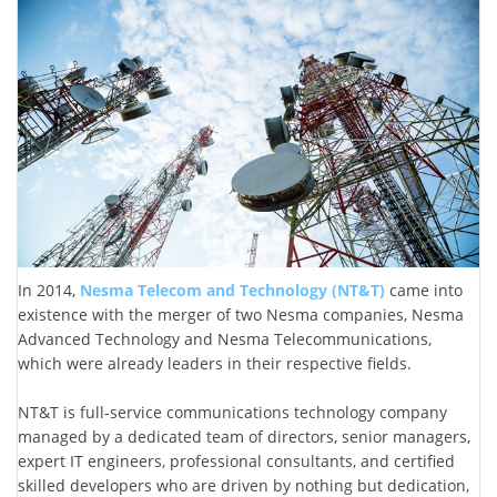
In 2014,
Nesma Telecom and Technology (NT&T)
came into
existence with the merger of two Nesma companies, Nesma
Advanced Technology and Nesma Telecommunications,
which were already leaders in their respective fields.
NT&T is full-service communications technology company
managed by a dedicated team of directors, senior managers,
expert IT engineers, professional consultants, and certified
skilled developers who are driven by nothing but dedication,