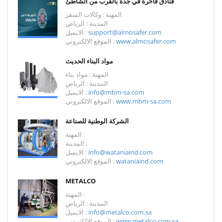
فنادق فاخرة في جدة بالقرب من الشاطئ
المهنة : وكالات السفر
المدينة : الرياض
support@almosafer.com
الايميل :
www.almosafer.com
الموقع الالكتروني :
مواد البناء الحديث
المهنة : مواد بناء
المدينة : الرياض
info@mbm-sa.com
الايميل :
www.mbm-sa.com
الموقع الالكتروني :
الشركة الوطنية للصناعة
المهنة :
المدينة :
info@wataniaind.com
الايميل :
wataniaind.com
الموقع الالكتروني :
METALCO
المهنة :
المدينة : الرياض
info@metalco.com.sa
الايميل :
www.metalco.com.sa
الموقع الالكتروني :