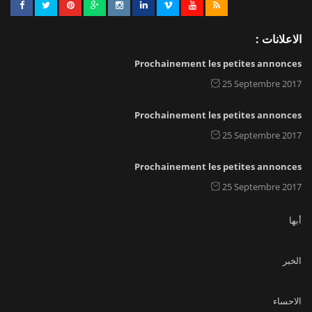
الاعلانات :
Prochainement les petites annonces
25 Septembre 2017
Prochainement les petites annonces
25 Septembre 2017
Prochainement les petites annonces
25 Septembre 2017
أبها
الخبر
الاحساء