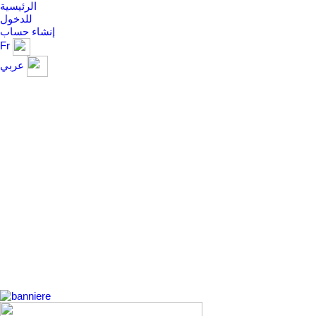
الرئيسية
للدخول
إنشاء حساب
Fr
عربي