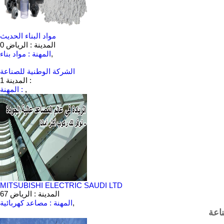
مواد البناء الحديث
المدينة : الرياض
0
,
المهنة : مواد بناء
الشركة الوطنية للصناعة
المدينة :
1
,
المهنة :
MITSUBISHI ELECTRIC SAUDI LTD
المدينة : الرياض
67
,
المهنة : مصاعد كهربائية