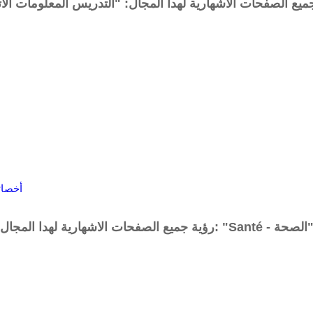
أخصائ
 جميع الصفحات الاشهارية لهدا المجال: "Santé - الصحة"