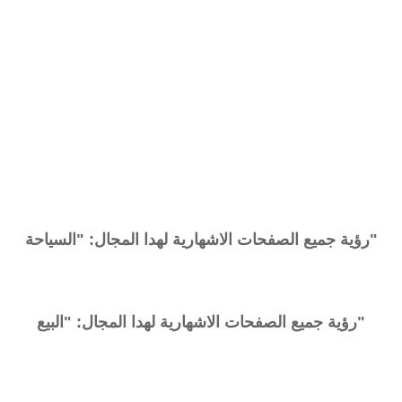
رؤية جميع الصفحات الاشهارية لهدا المجال: "السياحة"
رؤية جميع الصفحات الاشهارية لهدا المجال: "البيع"