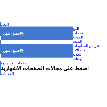
النقل
البيع
الخدمات
الملاحة
الصحة
التدريس المعلومات
الاتصالات
التغدية
الهيئات
الصفحات الاشهارية
اضغط على مجالات الصفحات الاشهارية
الخدمات