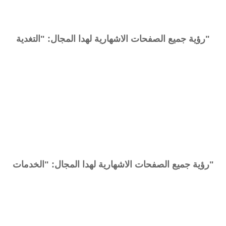
رؤية جميع الصفحات الاشهارية لهدا المجال: "التغدية"
رؤية جميع الصفحات الاشهارية لهدا المجال: "الخدمات"