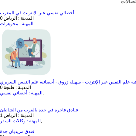
أخصائي نفسي عبر الإنترنت في المغرب
المدينة : الرياض
0
,
المهنة : مجوهرات
ية علم النفس عبر الإنترنت - سهيلة زروق - أخصائية علم النفس السريري
المدينة : طنجة
0
,
المهنة : أخصائي نفسي
فنادق فاخرة في جدة بالقرب من الشاطئ
المدينة : الرياض
1
,
المهنة : وكالات السفر
فندق مريديان جدة