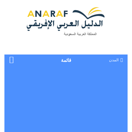
المدن
قائمة