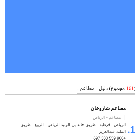
(
161
مجموع) دليل - مطاعم -
مطاعم شاروخان
مطاعم
-
الرياض
الرياض - قرطبة - طريق خالد بن الوليد الرياض - الربيع - طريق
1.
الملك عبدالعزيز
+966 559 333 697