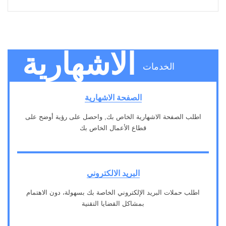
الاشهارية
الخدمات
الصفحة الاشهارية
اطلب الصفحة الاشهارية الخاص بك, واحصل على رؤية أوضح على
قطاع الأعمال الخاص بك
1
البريد الالكتروني
اطلب حملات البريد الإلكتروني الخاصة بك بسهولة، دون الاهتمام
بمشاكل القضايا التقنية
2