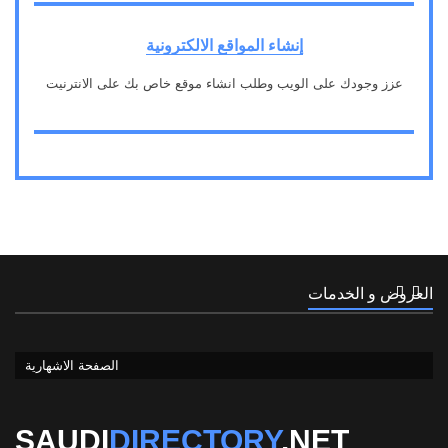
إنشاء المواقع الالكترونية
عزز وجودك على الويب وطلب انشاء موقع خاص بك على الانترنيت
3
العروض و الخدمات
الصفحة الاشهارية
1
الصفحة الاشهارية
SAUDI
DIRECTORY
.NET