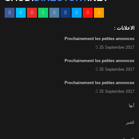
الاعلانات :
Prochainement les petites annonces
25 Septembre 2017
Prochainement les petites annonces
25 Septembre 2017
Prochainement les petites annonces
25 Septembre 2017
أبها
الخبر