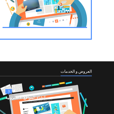
العروض و الخدمات
3
إنشاء المواقع الالكترونية