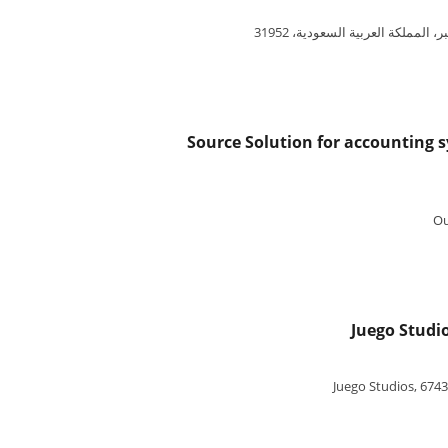
لمملكة العربية السعودية، 31952
Ou
Juego Stud
Juego Studios, 6743