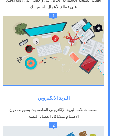
على قطاع الأعمال الخاص بك
1
البريد الالكتروني
اطلب حملات البريد الإلكتروني الخاصة بك بسهولة، دون
الاهتمام بمشاكل القضايا التقنية
2