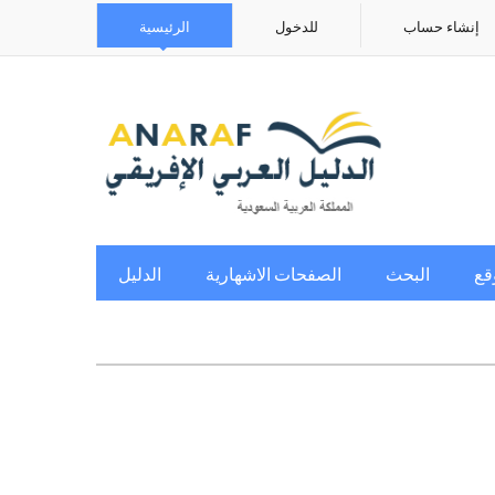
إنشاء حساب
للدخول
الرئيسية
قع
البحث
الصفحات الاشهارية
الدليل