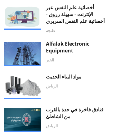
أخصائية علم النفس عبر
الإنترنت - سهيلة زروق -
أخصائية علم النفس السريري
طنجة
Alfalak Electronic
Equipment
الخبر
مواد البناء الحديث
الرياض
فنادق فاخرة في جدة بالقرب
من الشاطئ
الرياض