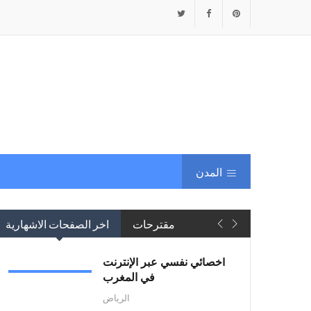
المدن
مقترحات
اخر الصفحات الاشهارية
أخصائي نفسي عبر الإنترنت
في المغرب
الرياض