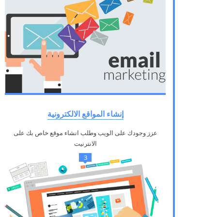
إنشاء المواقع الالكترونية
عزز وجودك على الويب وطلب انشاء موقع خاص بك على
الانترنيت
3