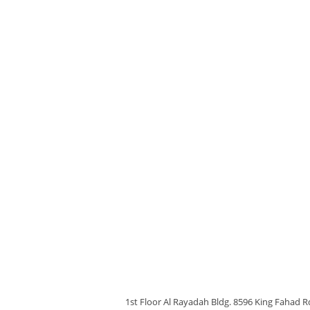
1st Floor Al Rayadah Bldg. 8596 King Fahad 