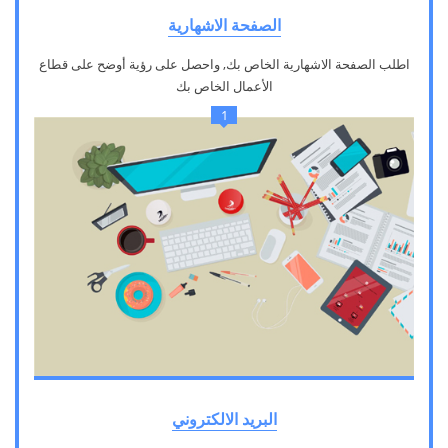
الصفحة الاشهارية
اطلب الصفحة الاشهارية الخاص بك, واحصل على رؤية أوضح على قطاع
الأعمال الخاص بك
1
البريد الالكتروني