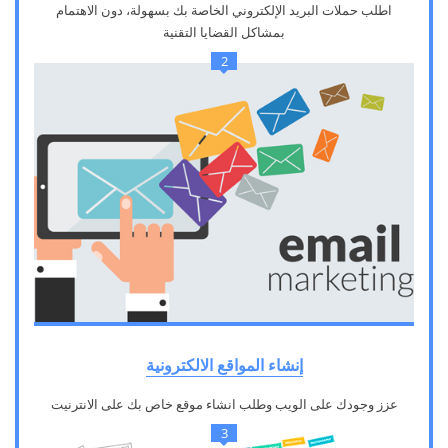
اطلب حملات البريد الإلكتروني الخاصة بك بسهولة، دون الاهتمام
بمشاكل القضايا التقنية
2
إنشاء المواقع الالكترونية
عزز وجودك على الويب وطلب انشاء موقع خاص بك على الانترنيت
3