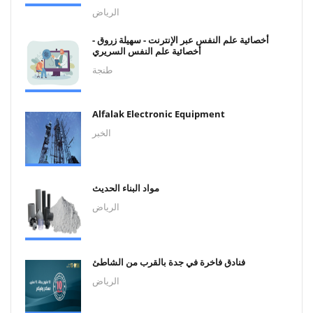
الرياض
أخصائية علم النفس عبر الإنترنت - سهيلة زروق -
أخصائية علم النفس السريري
طنجة
Alfalak Electronic Equipment
الخبر
مواد البناء الحديث
الرياض
فنادق فاخرة في جدة بالقرب من الشاطئ
الرياض