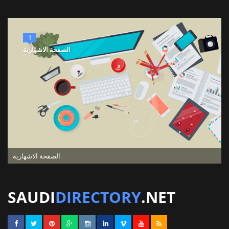
1
الصفحة الاشهارية
الصفحة الاشهارية
SAUDI
DIRECTORY
.NET