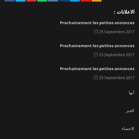
الاعلانات :
Prochainement les petites annonces
25 Septembre 2017
Prochainement les petites annonces
25 Septembre 2017
Prochainement les petites annonces
25 Septembre 2017
أبها
الخبر
الاحساء