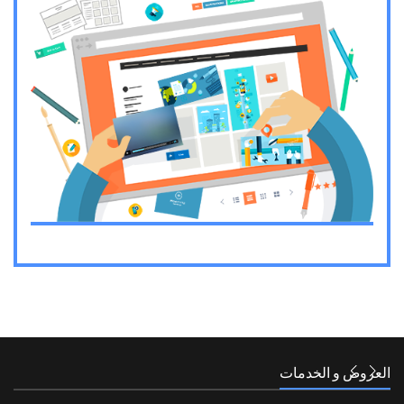
العروض و الخدمات