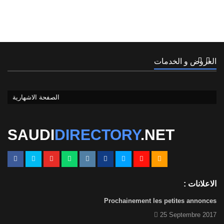
العروض و الخدمات
الصفحة الاشهارية
1
الصفحة الاشهارية
SAUDI
DIRECTORY
.NET
الاعلانات :
Prochainement les petites annonces
25 Septembre 2017