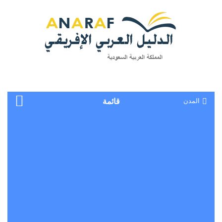
المدن
قائمة