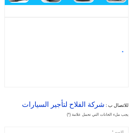
.
شركة الفلاح لتأجير السيارات
للاتصال ب :
يجب ملء الخانات التي تحمل علامة (*)