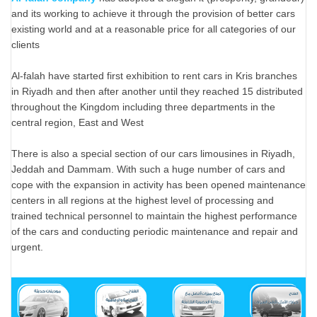
and its working to achieve it through the provision of better cars
existing world and at a reasonable price for all categories of our
clients
Al-falah have started first exhibition to rent cars in Kris branches
in Riyadh and then after another until they reached 15 distributed
throughout the Kingdom including three departments in the
central region, East and West
There is also a special section of our cars limousines in Riyadh,
Jeddah and Dammam. With such a huge number of cars and
cope with the expansion in activity has been opened maintenance
centers in all regions at the highest level of processing and
trained technical personnel to maintain the highest performance
of the cars and conducting periodic maintenance and repair and
urgent.