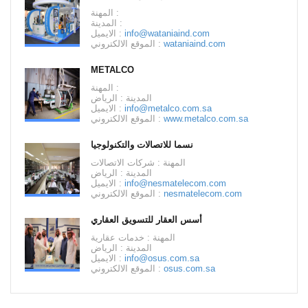
المهنة :
المدينة :
info@wataniaind.com
الايميل :
wataniaind.com
الموقع الالكتروني :
METALCO
المهنة :
المدينة : الرياض
info@metalco.com.sa
الايميل :
www.metalco.com.sa
الموقع الالكتروني :
نسما للاتصالات والتكنولوجيا
المهنة : شركات الاتصالات
المدينة : الرياض
info@nesmatelecom.com
الايميل :
nesmatelecom.com
الموقع الالكتروني :
أسس العقار للتسويق العقاري
المهنة : خدمات عقارية
المدينة : الرياض
info@osus.com.sa
الايميل :
osus.com.sa
الموقع الالكتروني :