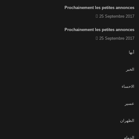
Prochainement les petites annonces
25 Septembre 2017
Prochainement les petites annonces
25 Septembre 2017
أبها
الخبر
الاحساء
عسير
الظهران
الدمام