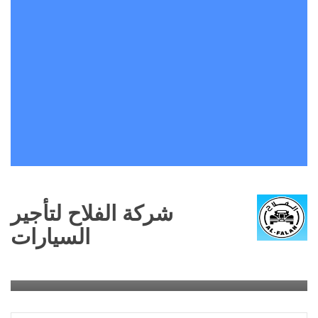
شركة الفلاح لتأجير
السيارات