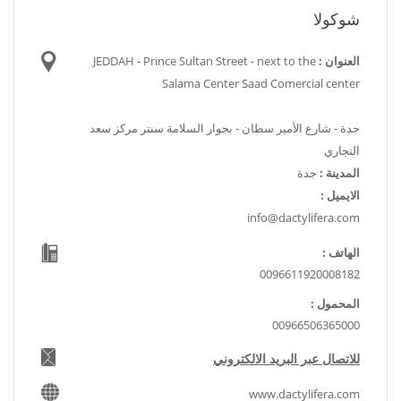
شوكولا
العنوان :
JEDDAH - Prince Sultan Street - next to the
Salama Center Saad Comercial center
جدة - شارع الأمير سطان - بجوار السلامة سنتر مركز سعد
التجاري
المدينة :
جدة
الايميل :
info@dactylifera.com
الهاتف :
0096611920008182
المحمول :
00966506365000
للاتصال عبر البريد الالكتروني
www.dactylifera.com