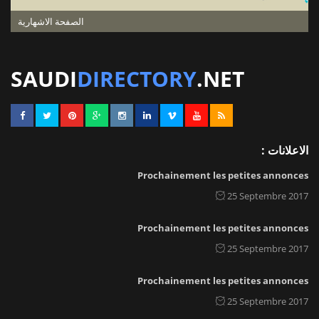
الصفحة الاشهارية
SAUDI
DIRECTORY
.NET
الاعلانات :
Prochainement les petites annonces
25 Septembre 2017
Prochainement les petites annonces
25 Septembre 2017
Prochainement les petites annonces
25 Septembre 2017