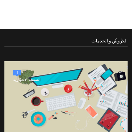
العروض و الخدمات
1
الصفحة الاشهارية