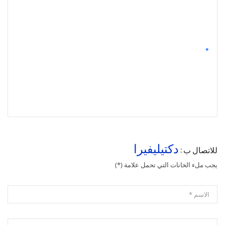
.
دكتيليفيرا
للاتصال ب :
يجب ملء الخانات التي تحمل علامة (*)